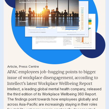
Article
,
Press Centre
APAC employees job-hugging points to bigger
issue of workplace disengagement, according to
Intellect’s latest Workplace Wellbeing Report
Intellect, a leading global mental health company, released
the third edition of its Workplace Wellbeing 360 Report.
The findings point towards how employees globally and
across Asia-Pacific are increasingly staying in their roles