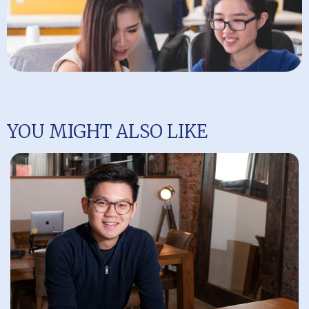
YOU MIGHT ALSO LIKE