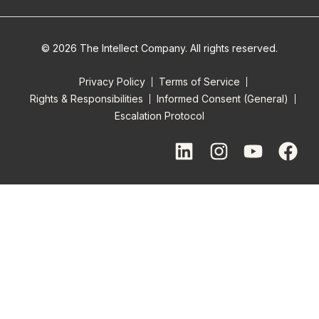
© 2026 The Intellect Company. All rights reserved.
Privacy Policy
Terms of Service
Rights & Responsibilities
Informed Consent (General)
Escalation Protocol