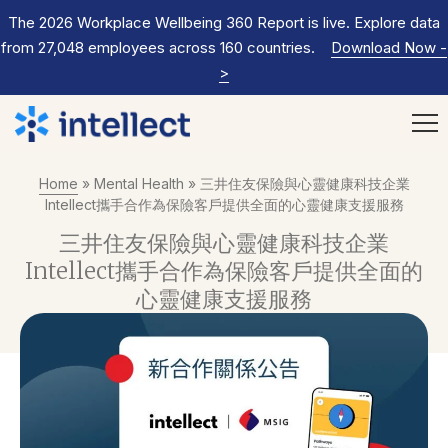
The 2026 Workplace Wellbeing 360 Report is live. Explore data
from 27,048 employees across 160 countries.
Download Now
-
>
Home
»
Mental Health
»
三井住友保險與心靈健康科技企業
Intellect攜手合作為保險客戶提供全面的心靈健康支援服務
三井住友保險與心靈健康科技企業
Intellect攜手合作為保險客戶提供全面的
心靈健康支援服務